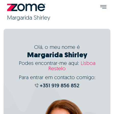
Margarida Shirley
Olá, o meu nome é
Margarida Shirley
Podes encontrar-me aqui:
Lisboa
Restelo
Para entrar em contacto comigo:
+351 919 856 852