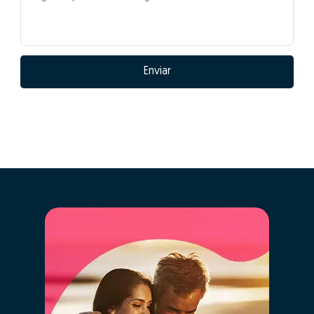
Enviar