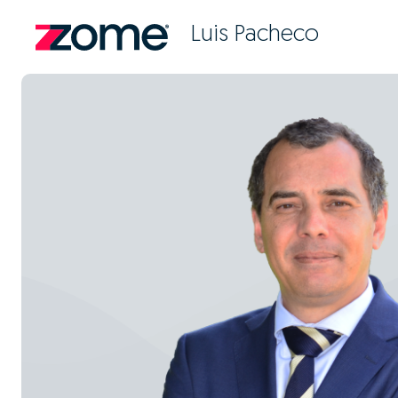
Luis Pacheco