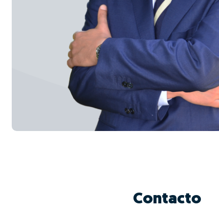
Contacto