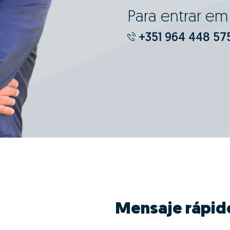
Para entrar e
+351 964 448 57
Mensaje rápid