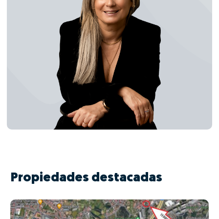
Propiedades destacadas