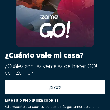
¿Cuánto vale mi casa?
¿Cuáles son las ventajas de hacer GO!
con Zome?
¡Di GO!
Este sitio web utiliza cookies
Este website usa cookies, ou como nós gostamos de chamar