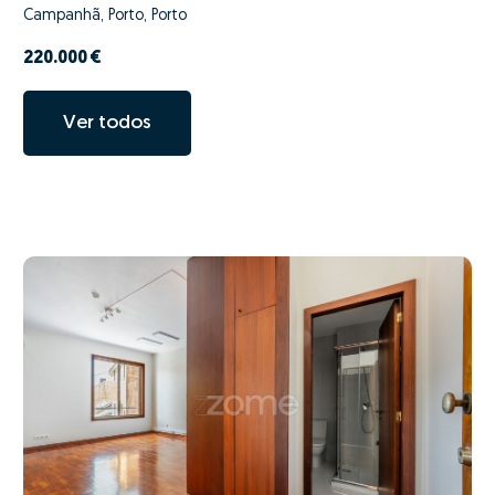
Campanhã, Porto, Porto
220.000 €
Ver todos