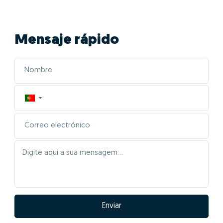
Mensaje rápido
▼
Enviar