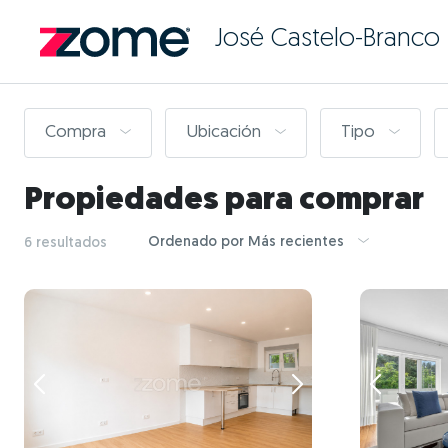
José Castelo-Branco
Compra
Ubicación
Tipo
Propiedades para comprar
Ordenado por Más recientes
6 resultados