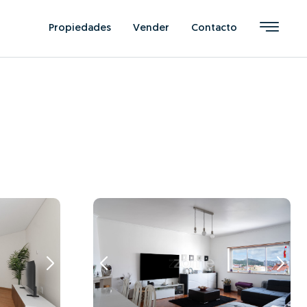
Propiedades
Vender
Contacto