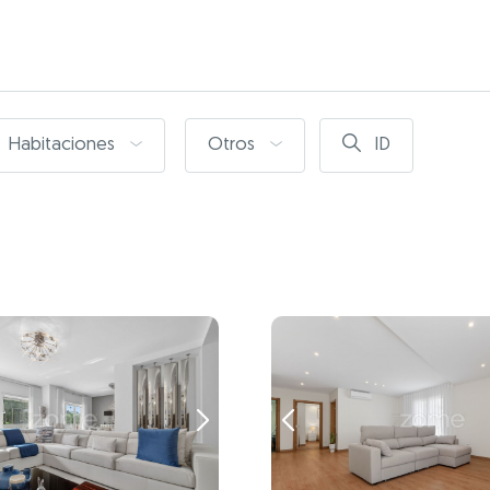
Habitaciones
Otros
ID