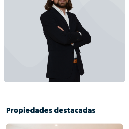
Propiedades destacadas