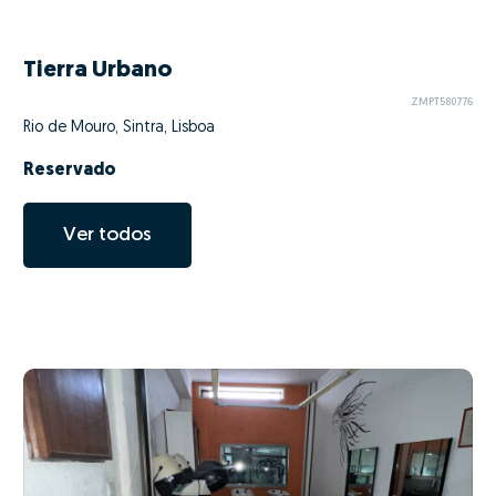
Tierra Urbano
ZMPT580776
Rio de Mouro, Sintra, Lisboa
Reservado
Ver todos