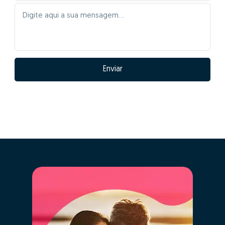
Enviar