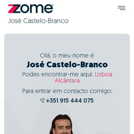
José Castelo-Branco
Olá, o meu nome é
José Castelo-Branco
Podes encontrar-me aqui:
Lisboa
Alcântara
Para entrar em contacto comigo:
+351 915 444 075