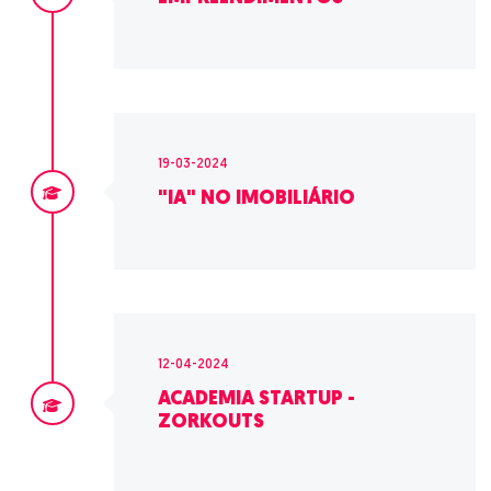
19-03-2024
"IA" NO IMOBILIÁRIO
12-04-2024
ACADEMIA STARTUP -
ZORKOUTS