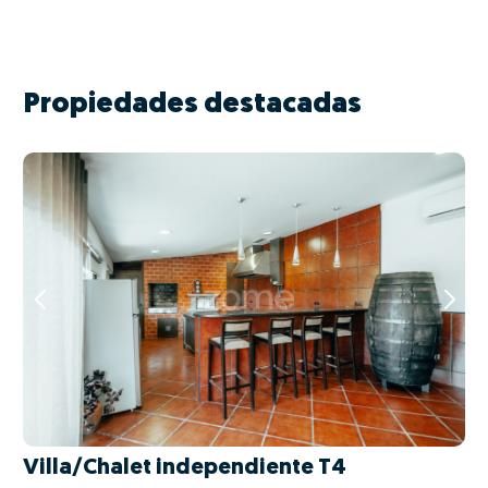
Propiedades destacadas
Villa/Chalet independiente T4