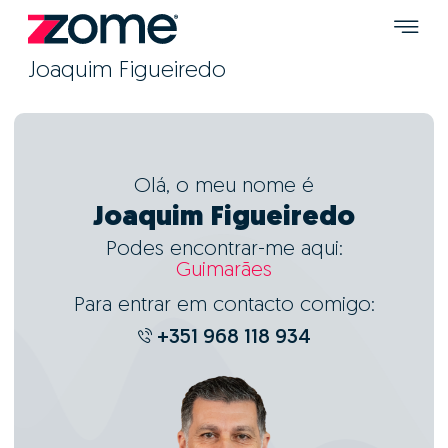
Joaquim Figueiredo
Olá, o meu nome é
Joaquim Figueiredo
Podes encontrar-me aqui:
Guimarães
Para entrar em contacto comigo:
+351 968 118 934