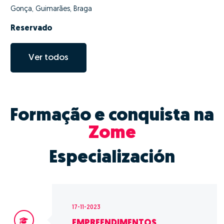
Gonça, Guimarães, Braga
Reservado
Ver todos
Formação e conquista na
Zome
Especialización
17-11-2023
EMPREENDIMENTOS