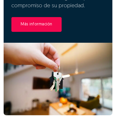
compromiso de su propiedad.
Más información