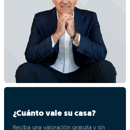
¿Cuánto vale su casa?
Reciba una valoración gratuita y sin