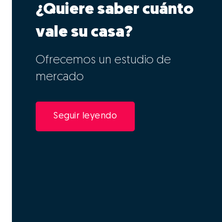
¿Quiere saber cuánto
vale su casa?
Ofrecemos un estudio de
mercado
Seguir leyendo