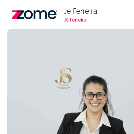
Jé Ferreira
Jé Ferreira