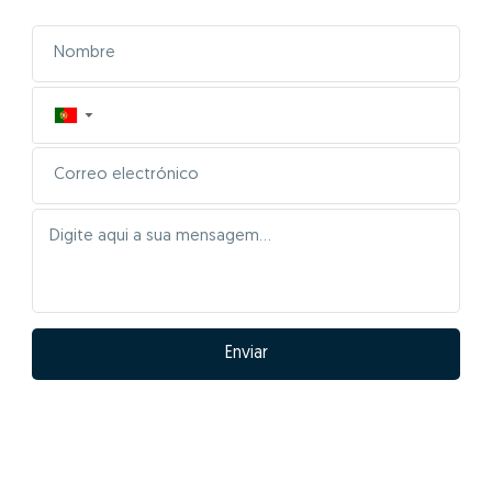
▼
Enviar