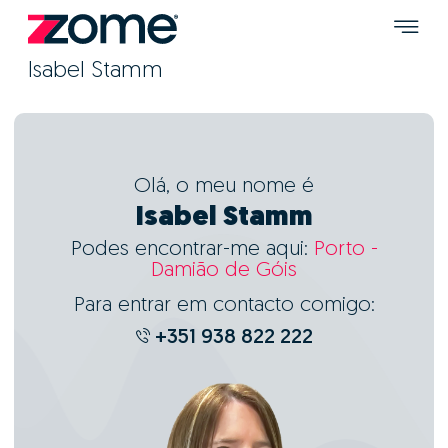
Isabel Stamm
Olá, o meu nome é
Isabel Stamm
Podes encontrar-me aqui:
Porto -
Damião de Góis
Para entrar em contacto comigo:
+351 938 822 222