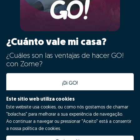
¿Cuánto vale mi casa?
¿Cuáles son las ventajas de hacer GO!
con Zome?
¡Di GO!
Este sitio web utiliza cookies
Este website usa cookies, ou como nós gostamos de chamar
"bolachas" para melhorar a sua experiência de navegação.
Ao continuar a navegar ou pressionar "Aceito" está a consentir
a nossa política de cookies.