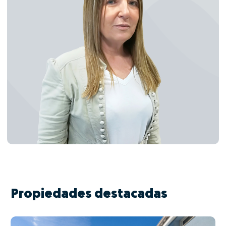
Propiedades destacadas