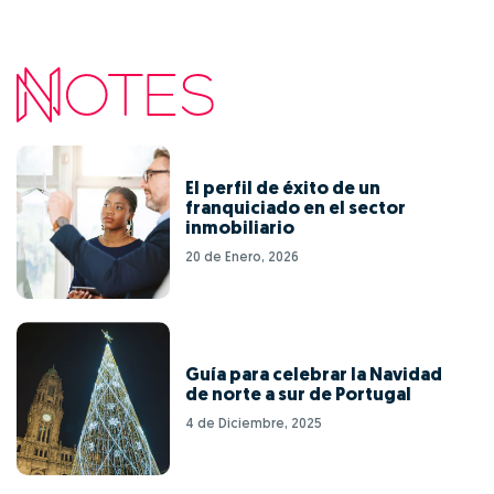
El perfil de éxito de un
franquiciado en el sector
inmobiliario
20 de Enero, 2026
Guía para celebrar la Navidad
de norte a sur de Portugal
4 de Diciembre, 2025