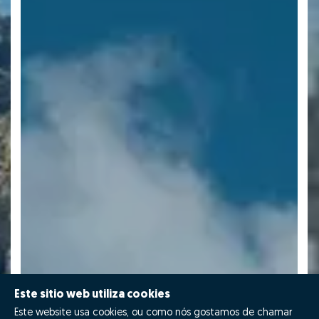
Este sitio web utiliza cookies
Este website usa cookies, ou como nós gostamos de chamar