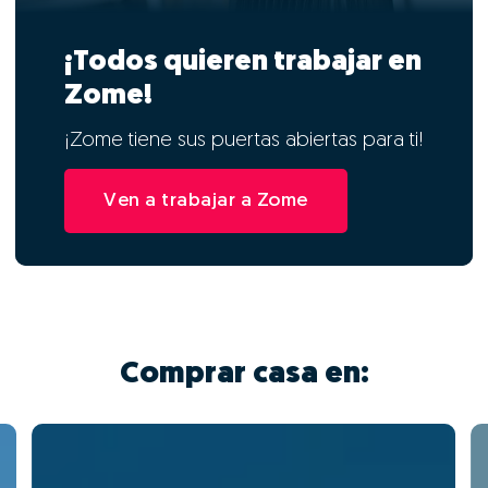
¡Todos quieren trabajar en
Zome!
¡Zome tiene sus puertas abiertas para ti!
Ven a trabajar a Zome
Comprar casa en: