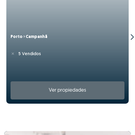
Porto › Campanhã
5 Vendidos
Ver propiedades