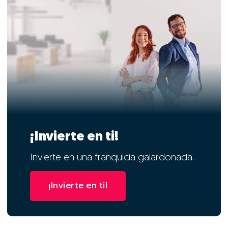
¡Invierte en ti!
Invierte en una franquicia galardonada.
¡Invierte en ti!