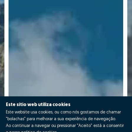
Este sitio web utiliza cookies
Este website usa cookies, ou como nós gostamos de chamar
"bolachas" para melhorar a sua experiência de navegação.
Ao continuar a navegar ou pressionar "Aceito" está a consentir