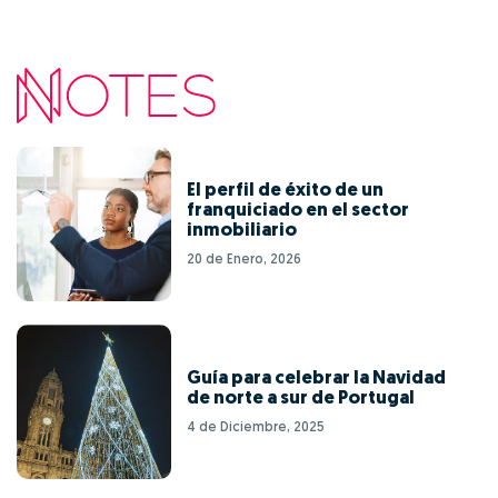
El perfil de éxito de un
franquiciado en el sector
inmobiliario
20 de Enero, 2026
Guía para celebrar la Navidad
de norte a sur de Portugal
4 de Diciembre, 2025