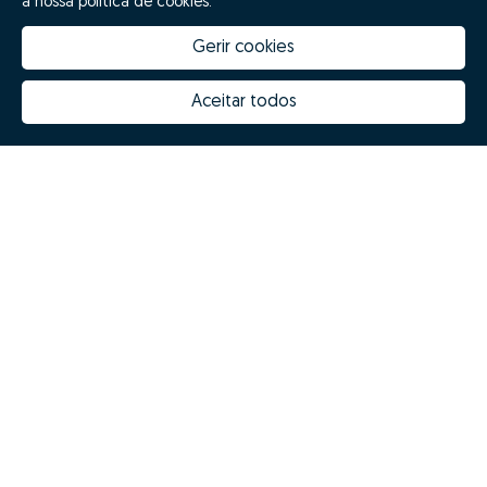
a nossa política de cookies.
Gerir cookies
Aceitar todos