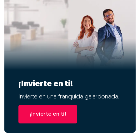
¡Invierte en ti!
Invierte en una franquicia galardonada.
¡Invierte en ti!