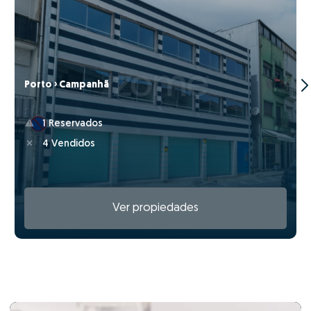
Porto › Campanhã
1 Reservados
4 Vendidos
Ver propiedades