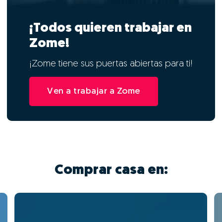
¡Todos quieren trabajar en
Zome!
¡Zome tiene sus puertas abiertas para ti!
Ven a trabajar a Zome
Comprar casa en: