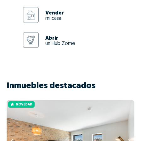
Vender
mi casa
Abrir
un Hub Zome
Inmuebles destacados
NOVEDAD