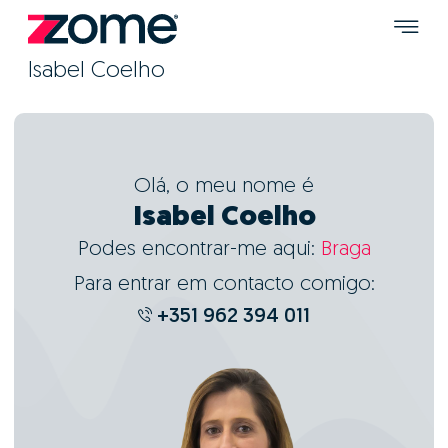
Isabel Coelho
Olá, o meu nome é
Isabel Coelho
Podes encontrar-me aqui:
Braga
Para entrar em contacto comigo:
+351 962 394 011