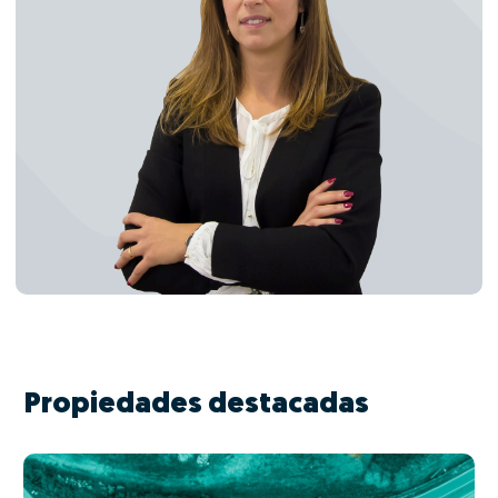
Propiedades destacadas