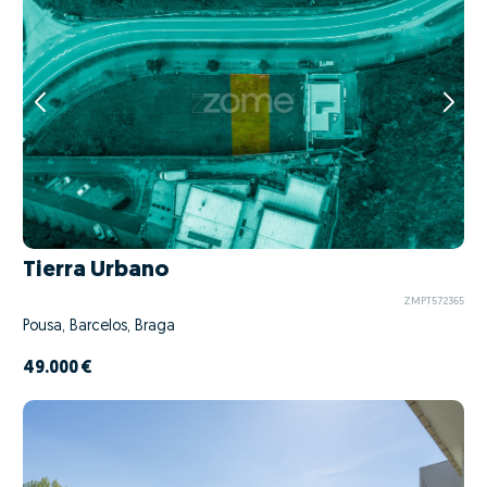
Tierra Urbano
ZMPT572365
Pousa, Barcelos, Braga
49.000 €