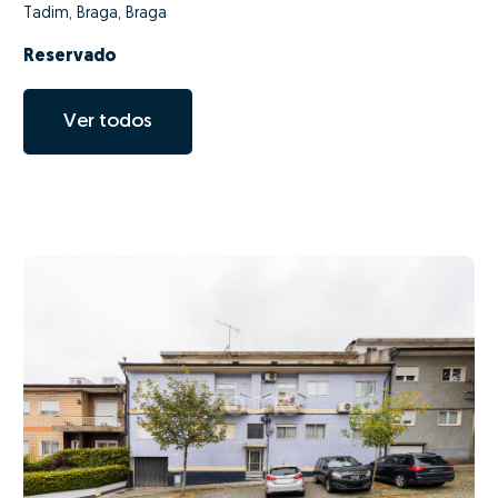
Tadim, Braga, Braga
Reservado
Ver todos