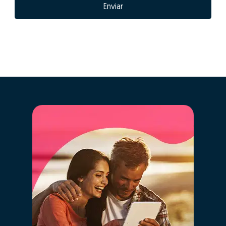
Enviar