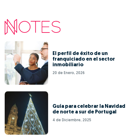
El perfil de éxito de un
franquiciado en el sector
inmobiliario
20 de Enero, 2026
Guía para celebrar la Navidad
de norte a sur de Portugal
4 de Diciembre, 2025