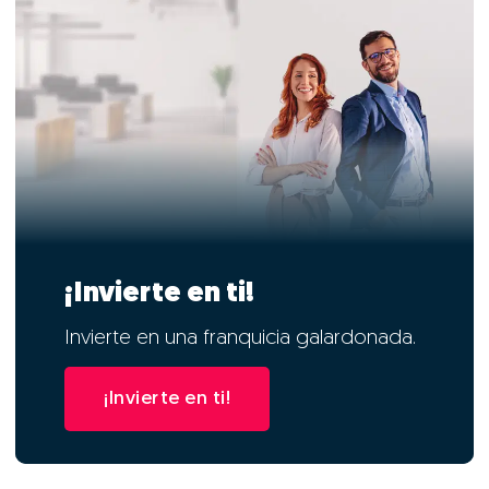
¡Invierte en ti!
Invierte en una franquicia galardonada.
¡Invierte en ti!