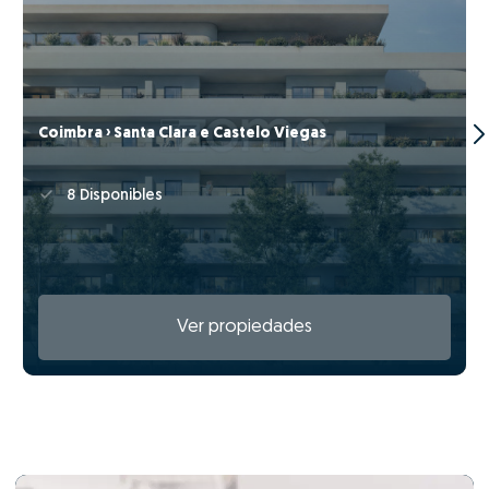
Coimbra › Santa Clara e Castelo Viegas
8 Disponibles
Ver propiedades