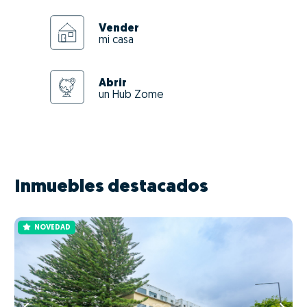
Vender
mi casa
Abrir
un Hub Zome
Inmuebles destacados
NOVEDAD