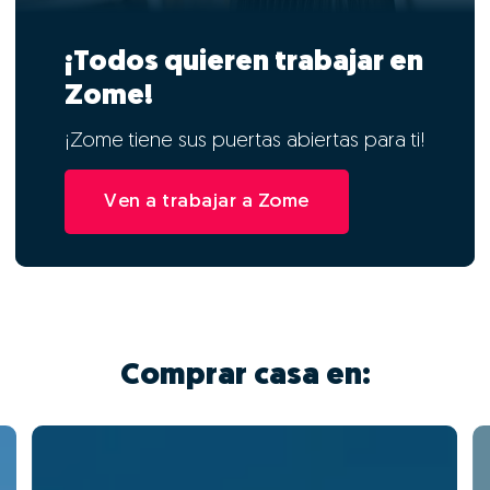
¡Todos quieren trabajar en
Zome!
¡Zome tiene sus puertas abiertas para ti!
Ven a trabajar a Zome
Comprar casa en: