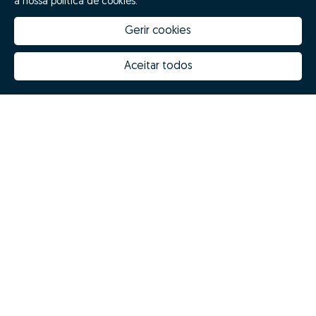
a nossa política de cookies.
Gerir cookies
Aceitar todos