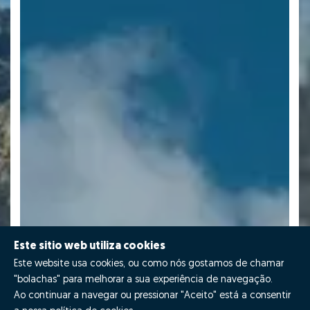
Este sitio web utiliza cookies
Este website usa cookies, ou como nós gostamos de chamar
"bolachas" para melhorar a sua experiência de navegação.
Ao continuar a navegar ou pressionar "Aceito" está a consentir