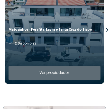
Matosinhos › Perafita, Lavra e Santa Cruz do Bispo
2 Disponibles
Ver propiedades