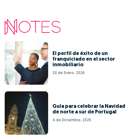
El perfil de éxito de un
franquiciado en el sector
inmobiliario
20 de Enero, 2026
Guía para celebrar la Navidad
de norte a sur de Portugal
4 de Diciembre, 2025