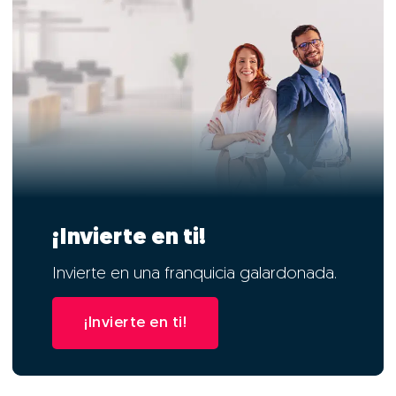
¡Invierte en ti!
Invierte en una franquicia galardonada.
¡Invierte en ti!