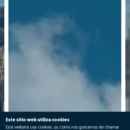
Este sitio web utiliza cookies
Este website usa cookies, ou como nós gostamos de chamar