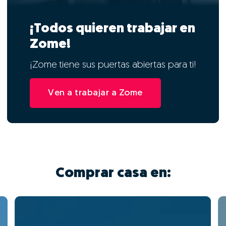
¡Todos quieren trabajar en
Zome!
¡Zome tiene sus puertas abiertas para ti!
Ven a trabajar a Zome
Comprar casa en: