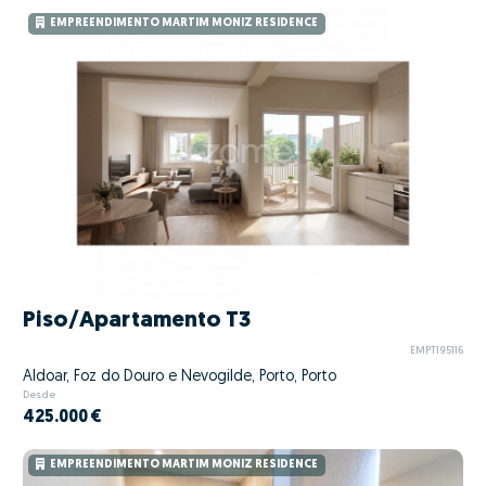
EMPREENDIMENTO MARTIM MONIZ RESIDENCE
Piso/Apartamento T3
EMPT195116
Aldoar, Foz do Douro e Nevogilde, Porto, Porto
Desde
425.000 €
EMPREENDIMENTO MARTIM MONIZ RESIDENCE