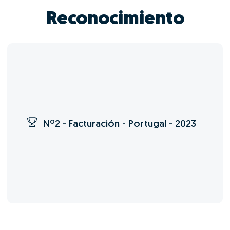
Reconocimiento
Nº2 - Facturación - Portugal - 2023