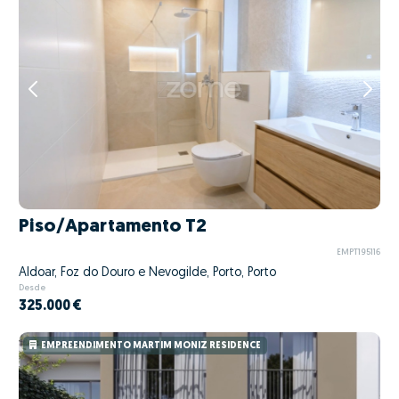
Piso/Apartamento T2
EMPT195116
Aldoar, Foz do Douro e Nevogilde, Porto, Porto
Desde
325.000 €
EMPREENDIMENTO MARTIM MONIZ RESIDENCE