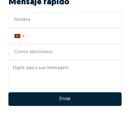
Mensaje rápido
▼
Enviar