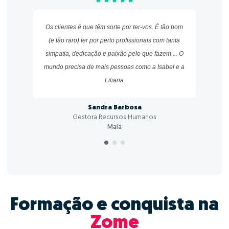
Os clientes é que têm sorte por ter-vos. É tão bom
(e tão raro) ter por perto profissionais com tanta
simpatia, dedicação e paixão pelo que fazem ...
O
mundo precisa de mais pessoas como a Isabel e a
Liliana
Sandra Barbosa
Gestora Recursos Humanos
Maia
Formação e conquista na
Zome