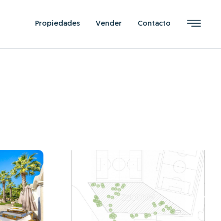
Propiedades
Vender
Contacto