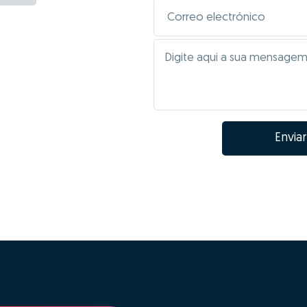
Enviar