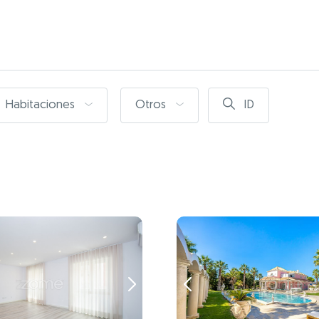
Habitaciones
Otros
ID