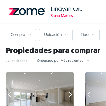
Lingyan Qiu
Bruno Martins
Compra
Ubicación
Tipo
Propiedades para comprar
Ordenado por Más recientes
27 resultados