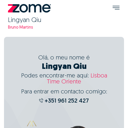
Lingyan Qiu
Bruno Martins
Olá, o meu nome é
Lingyan Qiu
Podes encontrar-me aqui:
Lisboa
Time Oriente
Para entrar em contacto comigo:
+351 961 252 427