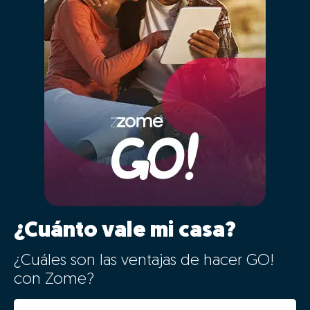
¿Cuánto vale mi casa?
¿Cuáles son las ventajas de hacer GO!
con Zome?