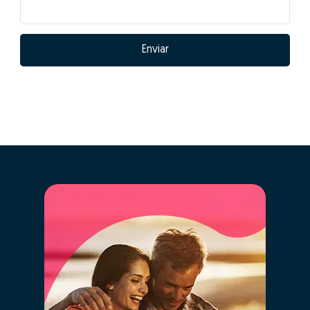
Enviar