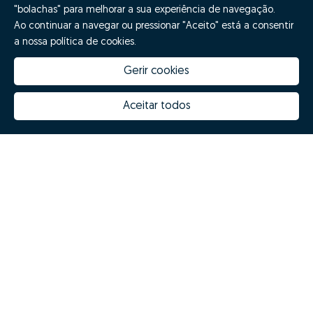
"bolachas" para melhorar a sua experiência de navegação.
Ao continuar a navegar ou pressionar "Aceito" está a consentir
a nossa política de cookies.
Gerir cookies
Aceitar todos