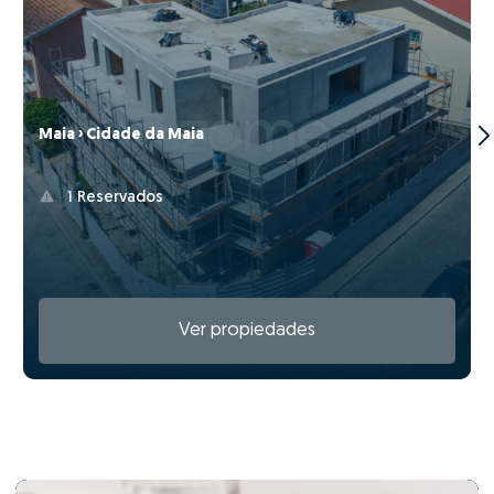
Maia › Cidade da Maia
1 Reservados
Ver propiedades