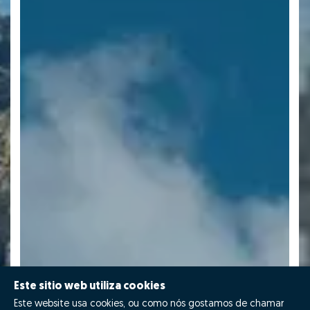
Este sitio web utiliza cookies
Este website usa cookies, ou como nós gostamos de chamar