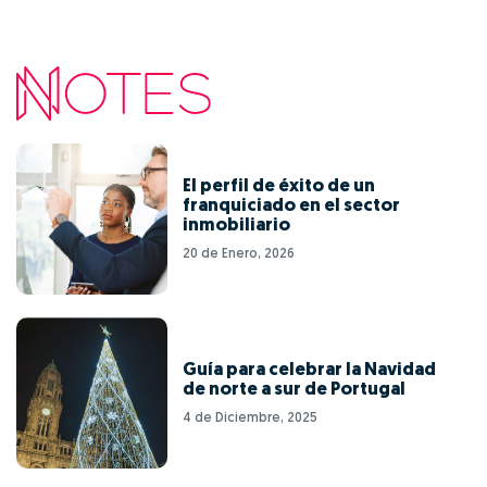
El perfil de éxito de un
franquiciado en el sector
inmobiliario
20 de Enero, 2026
Guía para celebrar la Navidad
de norte a sur de Portugal
4 de Diciembre, 2025