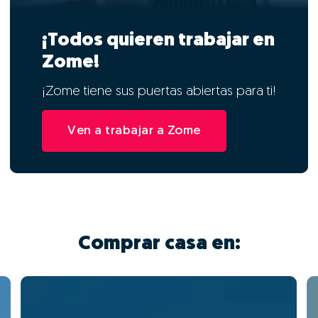
¡Todos quieren trabajar en
Zome!
¡Zome tiene sus puertas abiertas para ti!
Ven a trabajar a Zome
Comprar casa en: