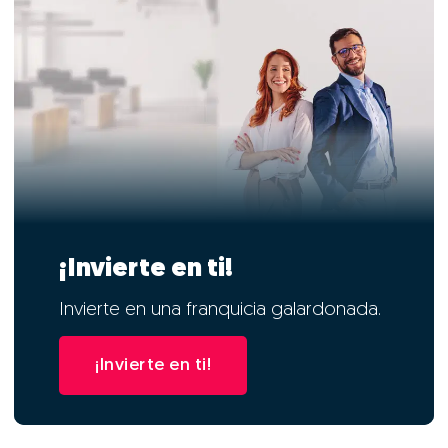
¡Invierte en ti!
Invierte en una franquicia galardonada.
¡Invierte en ti!