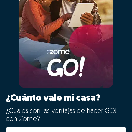
¿Cuánto vale mi casa?
¿Cuáles son las ventajas de hacer GO!
con Zome?