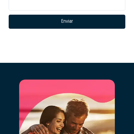
Enviar