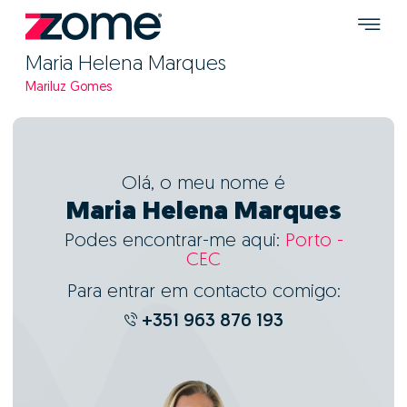
Maria Helena Marques
Mariluz Gomes
Olá, o meu nome é
Maria Helena Marques
Podes encontrar-me aqui:
Porto -
CEC
Para entrar em contacto comigo:
+351 963 876 193