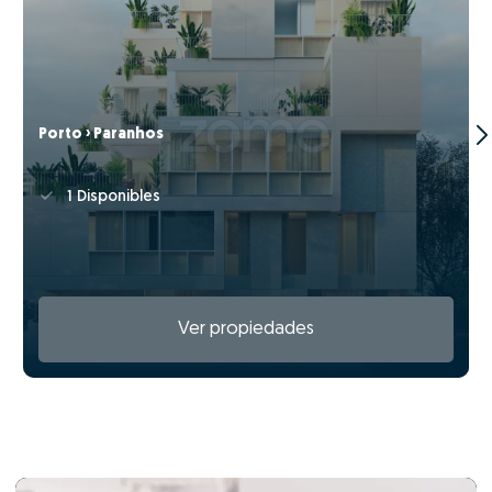
Porto › Paranhos
1 Disponibles
Ver propiedades