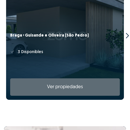
Braga › Guisande e Oliveira (São Pedro)
3 Disponibles
Ver propiedades