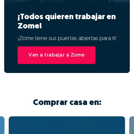
¡Todos quieren trabajar en
Zome!
¡Zome tiene sus puertas abiertas para ti!
Ven a trabajar a Zome
Comprar casa en: