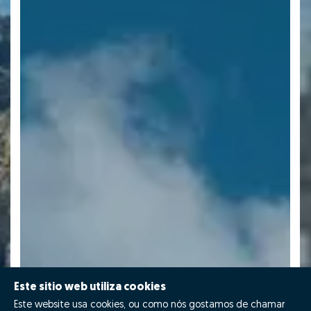
Este sitio web utiliza cookies
Este website usa cookies, ou como nós gostamos de chamar