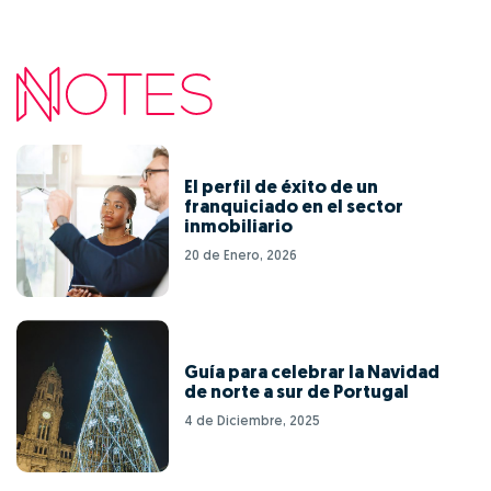
El perfil de éxito de un
franquiciado en el sector
inmobiliario
20 de Enero, 2026
Guía para celebrar la Navidad
de norte a sur de Portugal
4 de Diciembre, 2025