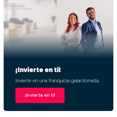
¡Invierte en ti!
Invierte en una franquicia galardonada.
¡Invierte en ti!