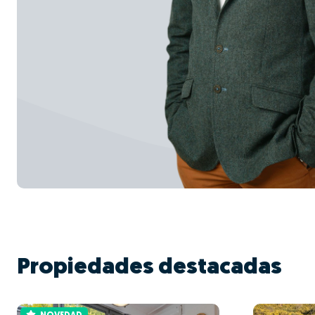
Propiedades destacadas