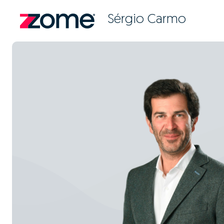
Sérgio Carmo