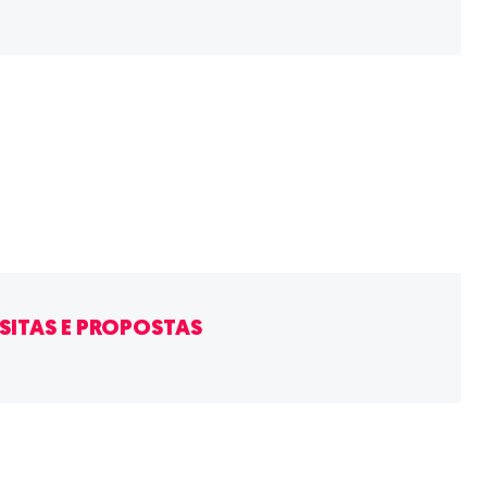
ISITAS E PROPOSTAS