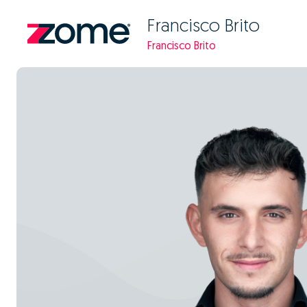
Francisco Brito
Francisco Brito