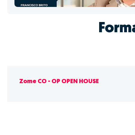
Form
Zome CO - OP OPEN HOUSE