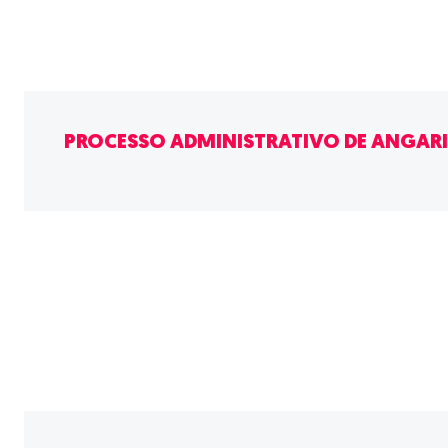
PROCESSO ADMINISTRATIVO DE ANGAR