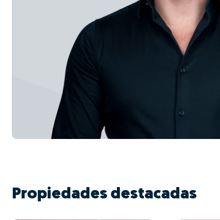
Propiedades destacadas