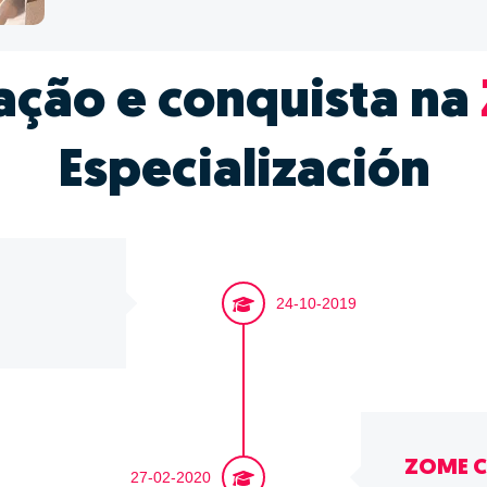
ação e conquista na
Especialización
24-10-2019
ZOME C
27-02-2020