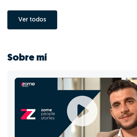
Ver todos
Sobre mí