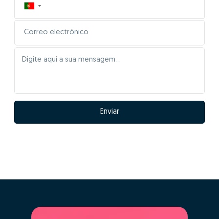
▼
Enviar