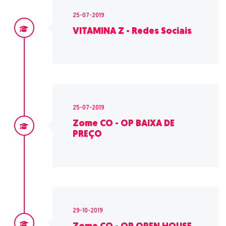
25-07-2019
VITAMINA Z - Redes Sociais
25-07-2019
Zome CO - OP BAIXA DE
PREÇO
29-10-2019