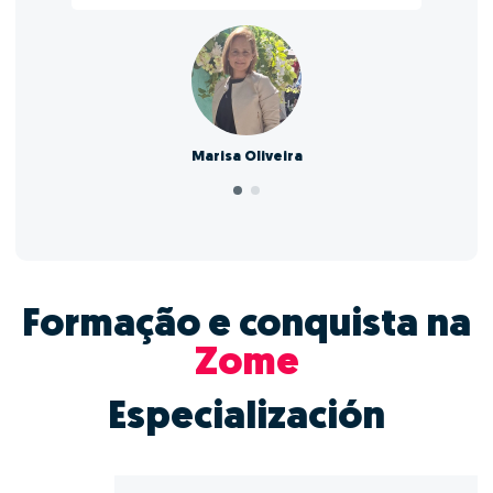
Marisa Oliveira
Formação e conquista na
Zome
Especialización