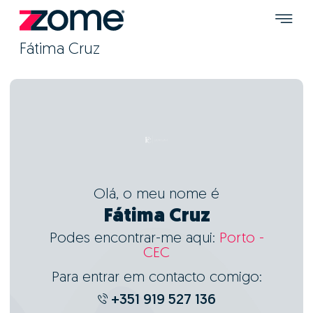
Fátima Cruz
Olá, o meu nome é
Fátima Cruz
Podes encontrar-me aqui:
Porto -
CEC
Para entrar em contacto comigo:
+351 919 527 136