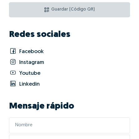
Guardar (Código QR)
Redes sociales
Facebook
Instagram
Youtube
Linkedin
Mensaje rápido