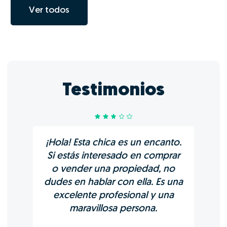
Ver todos
Testimonios
¡Hola! Esta chica es un encanto.
Si estás interesado en comprar
o vender una propiedad, no
dudes en hablar con ella. Es una
excelente profesional y una
maravillosa persona.