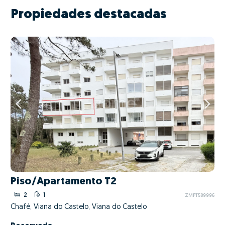
Propiedades destacadas
Piso/Apartamento T2
2
1
ZMPT589996
Chafé, Viana do Castelo, Viana do Castelo