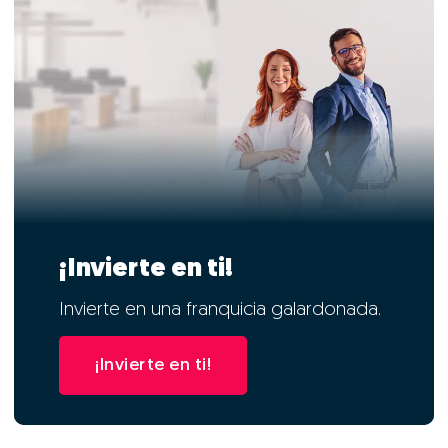
¡Invierte en ti!
Invierte en una franquicia galardonada.
¡Invierte en ti!