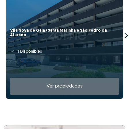
Vila Nova de Gaia › Santa Marinha e São Pedro da
Afurada
1 Disponibles
Ver propiedades