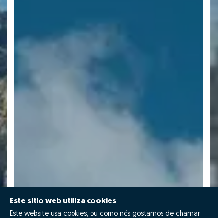
Este sitio web utiliza cookies
Este website usa cookies, ou como nós gostamos de chamar