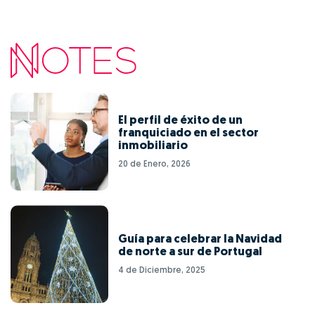
El perfil de éxito de un
franquiciado en el sector
inmobiliario
20 de Enero, 2026
Guía para celebrar la Navidad
de norte a sur de Portugal
4 de Diciembre, 2025