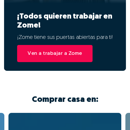
¡Todos quieren trabajar en
Zome!
¡Zome tiene sus puertas abiertas para ti!
Ven a trabajar a Zome
Comprar casa en: