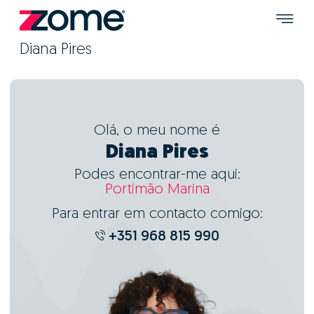
Diana Pires
Olá, o meu nome é
Diana Pires
Podes encontrar-me aqui:
Portimão Marina
Para entrar em contacto comigo:
+351 968 815 990