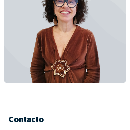
Contacto