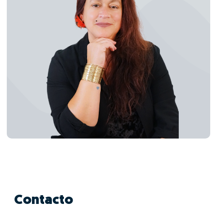
Contacto