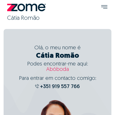
Cátia Romão
Olá, o meu nome é
Cátia Romão
Podes encontrar-me aqui:
Abóboda
Para entrar em contacto comigo:
+351 919 557 766