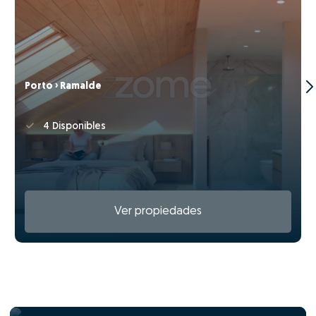
Porto › Ramalde
4 Disponibles
Ver propiedades