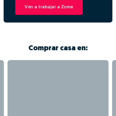
Ven a trabajar a Zome
Comprar casa en: