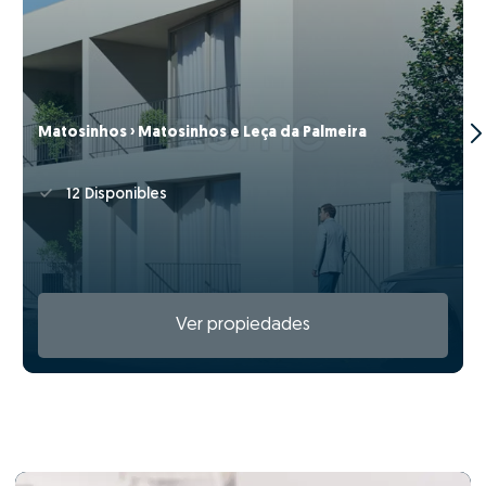
Matosinhos › Matosinhos e Leça da Palmeira
12 Disponibles
Ver propiedades