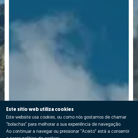
Este sitio web utiliza cookies
Este website usa cookies, ou como nós gostamos de chamar
"bolachas" para melhorar a sua experiência de navegação.
Ao continuar a navegar ou pressionar "Aceito" está a consentir