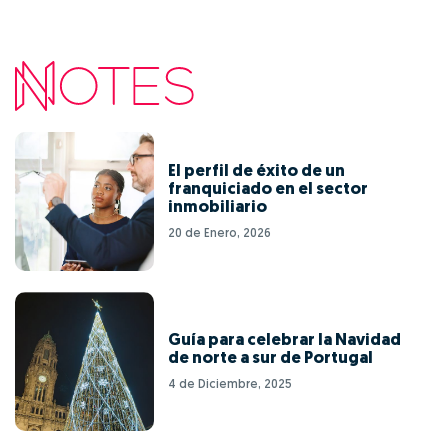
El perfil de éxito de un
franquiciado en el sector
inmobiliario
20 de Enero, 2026
Guía para celebrar la Navidad
de norte a sur de Portugal
4 de Diciembre, 2025