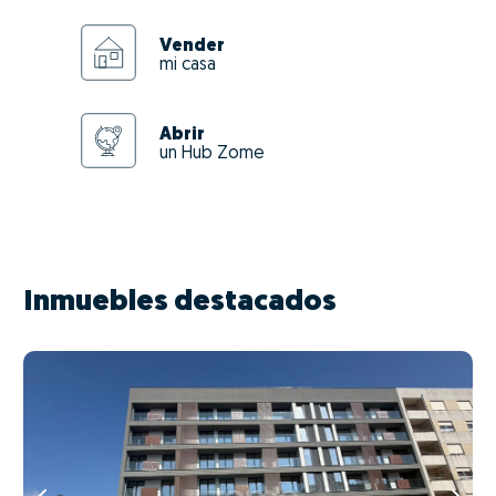
Vender
mi casa
Abrir
un Hub Zome
Inmuebles destacados