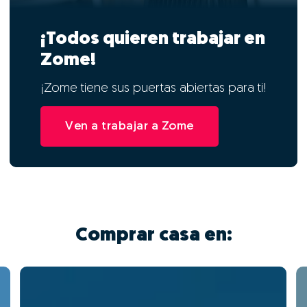
¡Todos quieren trabajar en
Zome!
¡Zome tiene sus puertas abiertas para ti!
Ven a trabajar a Zome
Comprar casa en: