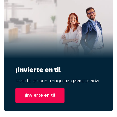
¡Invierte en ti!
Invierte en una franquicia galardonada.
¡Invierte en ti!