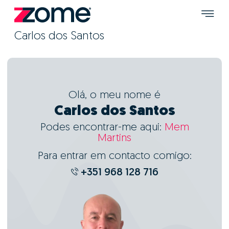
Carlos dos Santos
Olá, o meu nome é
Carlos dos Santos
Podes encontrar-me aqui:
Mem
Martins
Para entrar em contacto comigo:
+351 968 128 716