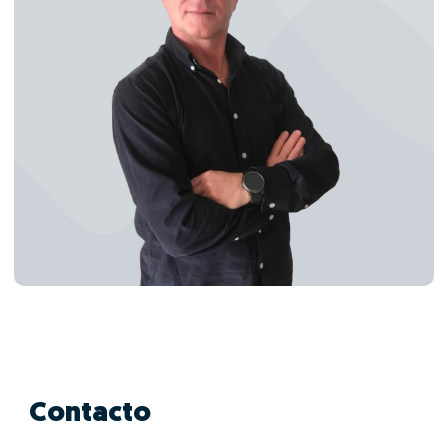
Contacto