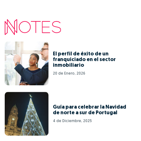
El perfil de éxito de un
franquiciado en el sector
inmobiliario
20 de Enero, 2026
Guía para celebrar la Navidad
de norte a sur de Portugal
4 de Diciembre, 2025