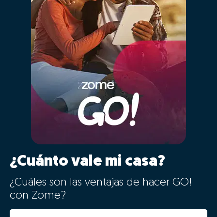
¿Cuánto vale mi casa?
¿Cuáles son las ventajas de hacer GO!
con Zome?