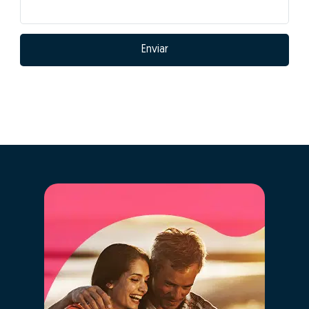
Enviar