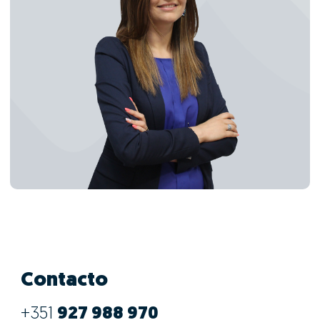
Contacto
+351
927 988 970