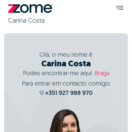
Carina Costa
Olá, o meu nome é
Carina Costa
Podes encontrar-me aqui:
Braga
Para entrar em contacto comigo:
+351 927 988 970