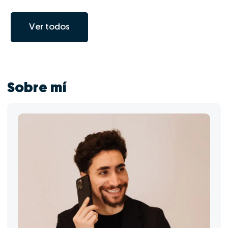
Ver todos
Sobre mí