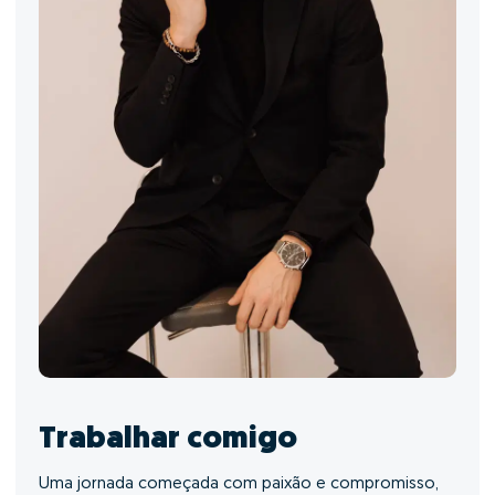
Trabalhar comigo
Uma jornada começada com paixão e compromisso,