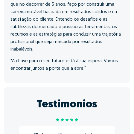
que no decorrer de 5 anos, faço por construir uma
carreira notável baseada em resultados sólidos e na
satisfação do cliente. Entendo os desafios e as
subtilezas do mercado e possuo as ferramentas, os
recursos e as estratégias para conduzir uma trajetória
profissional que seja marcada por resultados
inabaláveis.
"A chave para o seu futuro está à sua espera. Vamos
encontrar juntos a porta que a abre."
Testimonios