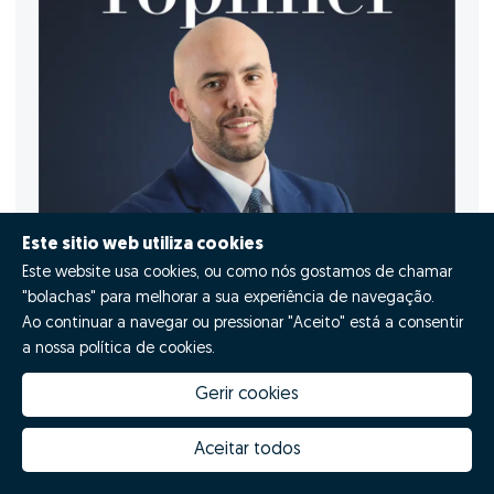
Este sitio web utiliza cookies
Este website usa cookies, ou como nós gostamos de chamar
"bolachas" para melhorar a sua experiência de navegação.
Ao continuar a navegar ou pressionar "Aceito" está a consentir
a nossa política de cookies.
Gerir cookies
Aceitar todos