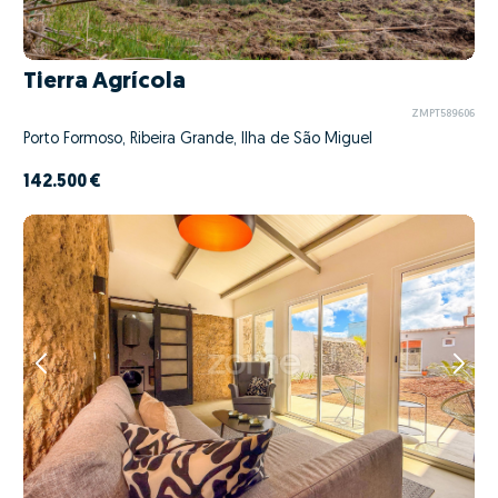
Tierra Agrícola
ZMPT589606
Porto Formoso, Ribeira Grande, Ilha de São Miguel
142.500 €