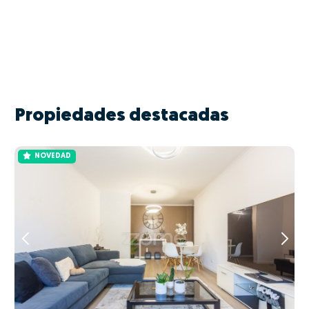
Propiedades destacadas
NOVEDAD