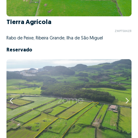
Tierra Agrícola
ZMPT584231
Rabo de Peixe, Ribeira Grande, Ilha de São Miguel
Reservado