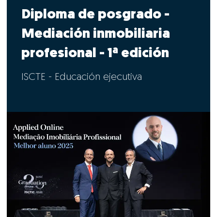
Diploma de posgrado -
Mediación inmobiliaria
profesional - 1ª edición
ISCTE - Educación ejecutiva