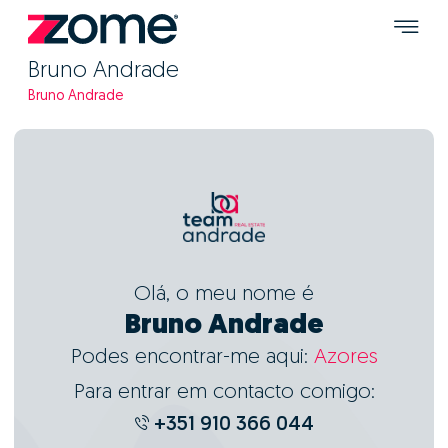
Bruno Andrade
Bruno Andrade
Olá, o meu nome é
Bruno Andrade
Podes encontrar-me aqui:
Azores
Para entrar em contacto comigo:
+351 910 366 044