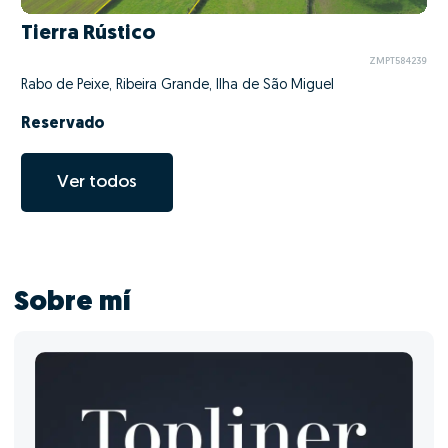
Tierra Rústico
ZMPT584239
Rabo de Peixe, Ribeira Grande, Ilha de São Miguel
Reservado
Ver todos
Sobre mí