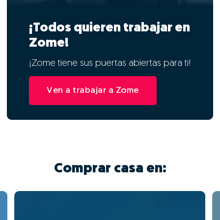
¡Todos quieren trabajar en
Zome!
¡Zome tiene sus puertas abiertas para ti!
Ven a trabajar a Zome
Comprar casa en: