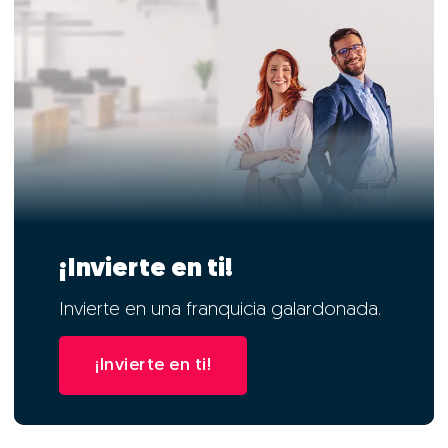
¡Invierte en ti!
Invierte en una franquicia galardonada.
¡Invierte en ti!