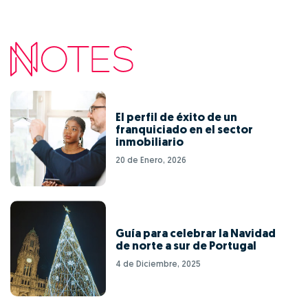
El perfil de éxito de un
franquiciado en el sector
inmobiliario
20 de Enero, 2026
Guía para celebrar la Navidad
de norte a sur de Portugal
4 de Diciembre, 2025