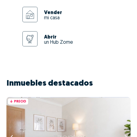
Vender
mi casa
Abrir
un Hub Zome
Inmuebles destacados
PRECIO