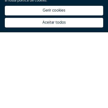
a nossa política de cookies.
Gerir cookies
Aceitar todos