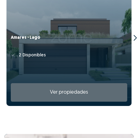
Amares › Lago
2 Disponibles
Ver propiedades