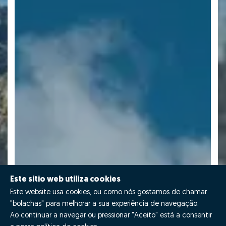
Este sitio web utiliza cookies
Este website usa cookies, ou como nós gostamos de chamar
"bolachas" para melhorar a sua experiência de navegação.
Ao continuar a navegar ou pressionar "Aceito" está a consentir