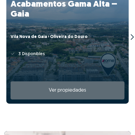
Acabamentos Gama Alta –
Gaia
Vila Nova de Gaia › Oliveira do Douro
3 Disponibles
Ver propiedades