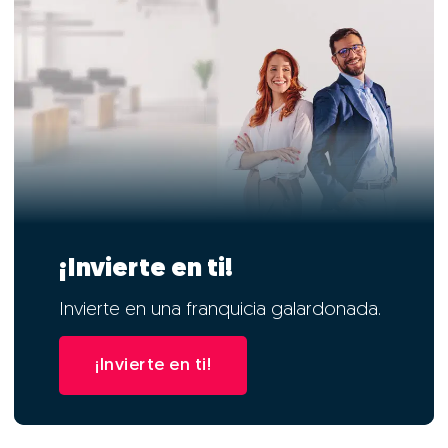
¡Invierte en ti!
Invierte en una franquicia galardonada.
¡Invierte en ti!