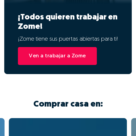
¡Todos quieren trabajar en
Zome!
¡Zome tiene sus puertas abiertas para ti!
Ven a trabajar a Zome
Comprar casa en: