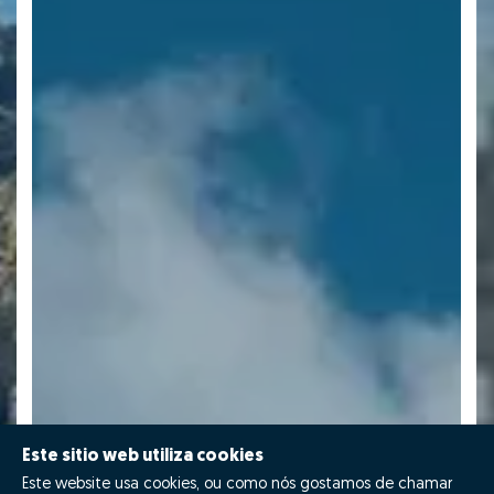
Este sitio web utiliza cookies
Este website usa cookies, ou como nós gostamos de chamar