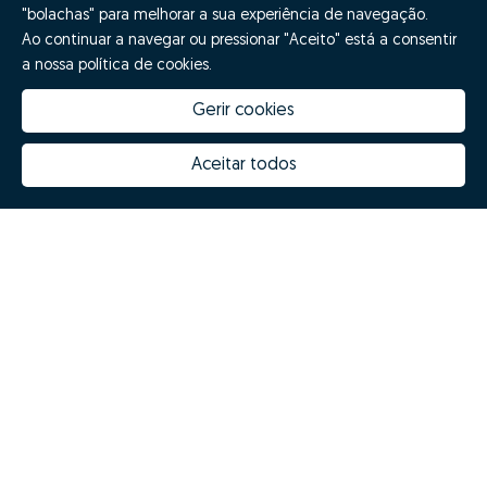
"bolachas" para melhorar a sua experiência de navegação.
Ao continuar a navegar ou pressionar "Aceito" está a consentir
a nossa política de cookies.
Gerir cookies
Aceitar todos