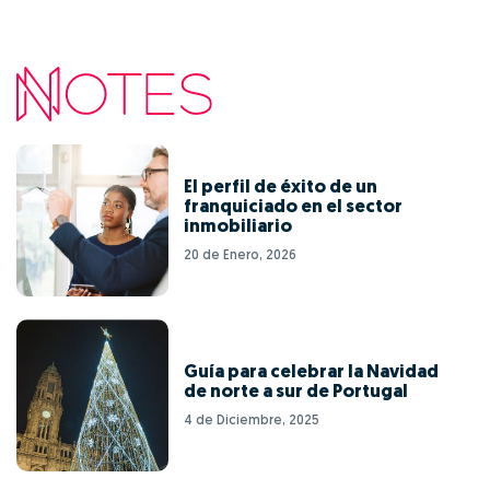
El perfil de éxito de un
franquiciado en el sector
inmobiliario
20 de Enero, 2026
Guía para celebrar la Navidad
de norte a sur de Portugal
4 de Diciembre, 2025