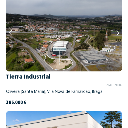
Tierra Industrial
ZMPT591086
Oliveira (Santa Maria), Vila Nova de Famalicão, Braga
385.000 €