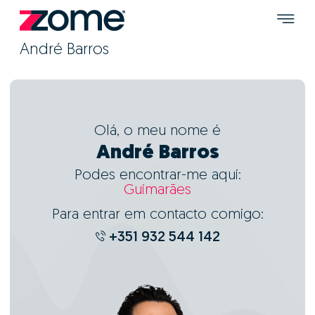
André Barros
Olá, o meu nome é
André Barros
Podes encontrar-me aqui:
Guimarães
Para entrar em contacto comigo:
+351 932 544 142