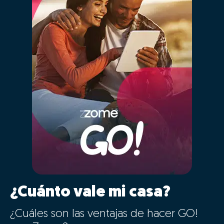
¿Cuánto vale mi casa?
¿Cuáles son las ventajas de hacer GO!