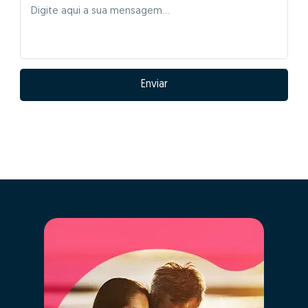
Enviar