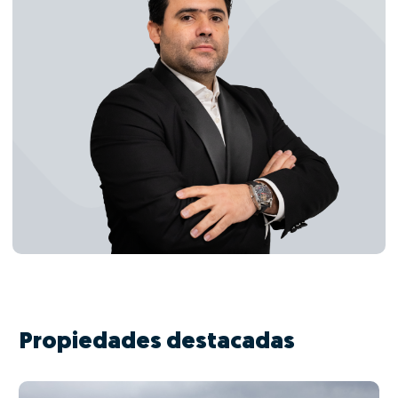
Propiedades destacadas