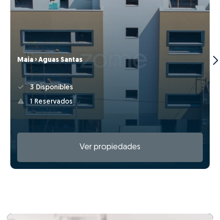
Maia › Águas Santas
3 Disponibles
1 Reservados
Ver propiedades