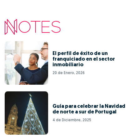
El perfil de éxito de un
franquiciado en el sector
inmobiliario
20 de Enero, 2026
Guía para celebrar la Navidad
de norte a sur de Portugal
4 de Diciembre, 2025