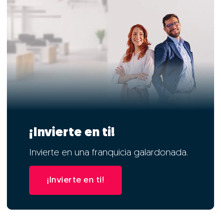
¡Invierte en ti!
Invierte en una franquicia galardonada.
¡Invierte en ti!