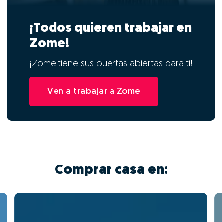
¡Todos quieren trabajar en
Zome!
¡Zome tiene sus puertas abiertas para ti!
Ven a trabajar a Zome
Comprar casa en: