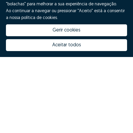
"bolachas" para melhorar a sua experiência de navegação.
Ao continuar a navegar ou pressionar "Aceito" está a consentir
a nossa política de cookies.
Gerir cookies
Aceitar todos