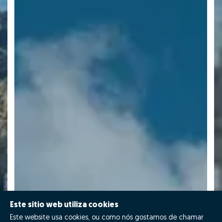
Este sitio web utiliza cookies
Este website usa cookies, ou como nós gostamos de chamar