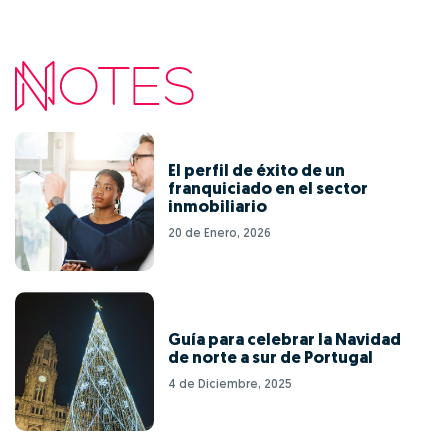
El perfil de éxito de un
franquiciado en el sector
inmobiliario
20 de Enero, 2026
Guía para celebrar la Navidad
de norte a sur de Portugal
4 de Diciembre, 2025