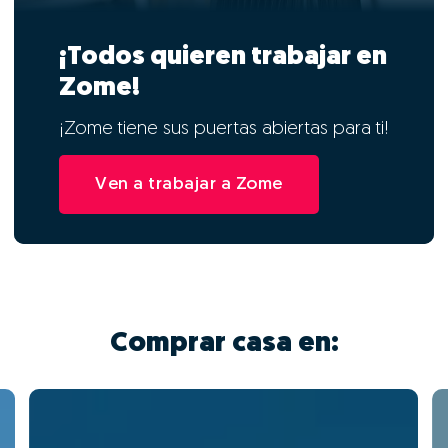
¡Todos quieren trabajar en
Zome!
¡Zome tiene sus puertas abiertas para ti!
Ven a trabajar a Zome
Comprar casa en: