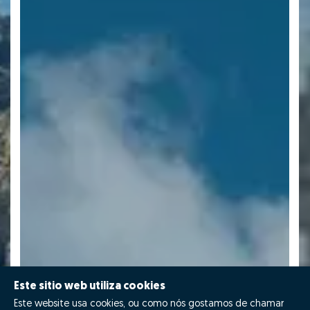
Este sitio web utiliza cookies
Este website usa cookies, ou como nós gostamos de chamar