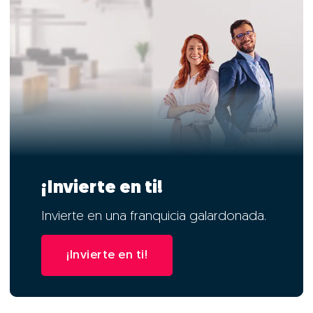
¡Invierte en ti!
Invierte en una franquicia galardonada.
¡Invierte en ti!