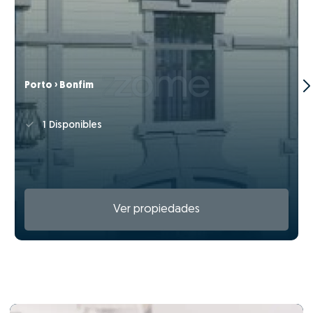
Porto › Bonfim
1 Disponibles
Ver propiedades