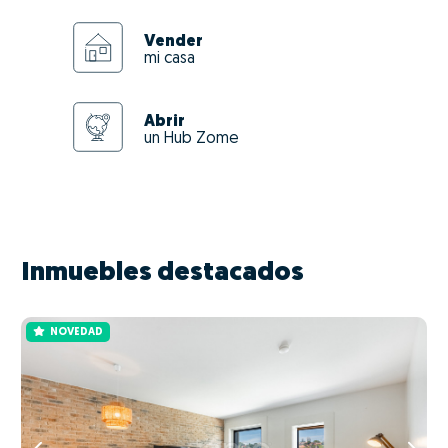
Vender
mi casa
Abrir
un Hub Zome
Inmuebles destacados
NOVEDAD