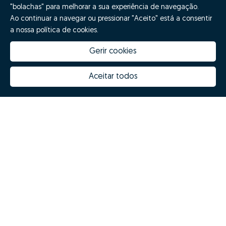
"bolachas" para melhorar a sua experiência de navegação.
Ao continuar a navegar ou pressionar "Aceito" está a consentir
a nossa política de cookies.
Gerir cookies
Aceitar todos