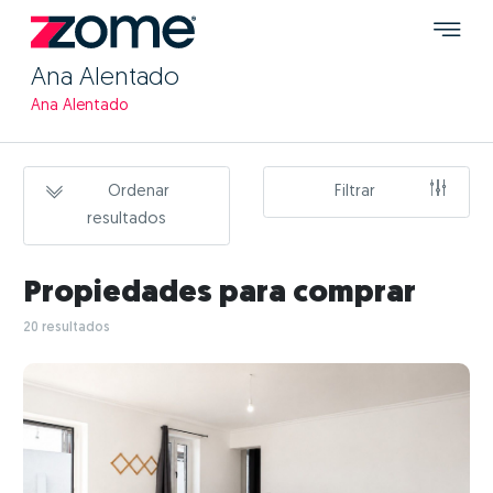
Ana Alentado
Ana Alentado
Ordenar
Filtrar
resultados
Propiedades para comprar
20 resultados