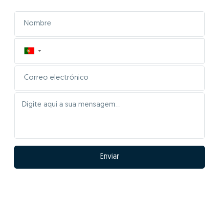
▼
Enviar