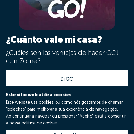
¿Cuánto vale mi casa?
¿Cuáles son las ventajas de hacer GO!
con Zome?
¡Di GO!
Este sitio web utiliza cookies
Este website usa cookies, ou como nós gostamos de chamar
"bolachas" para melhorar a sua experiência de navegação.
Ao continuar a navegar ou pressionar "Aceito" está a consentir
a nossa política de cookies.