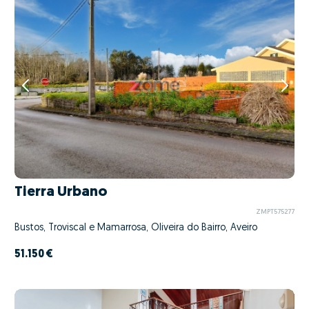
Tierra Urbano
ZMPT575277
Bustos, Troviscal e Mamarrosa, Oliveira do Bairro, Aveiro
51.150 €