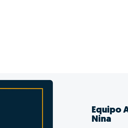
Equipo A
Nina