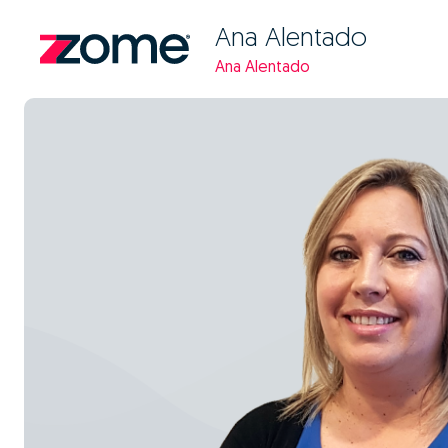
Ana Alentado
Ana Alentado