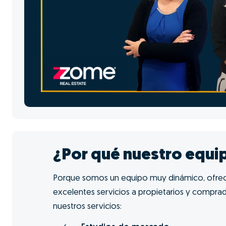
¿Por qué nuestro equi
Porque somos un equipo muy dinámico, ofr
excelentes servicios a propietarios y compra
nuestros servicios: