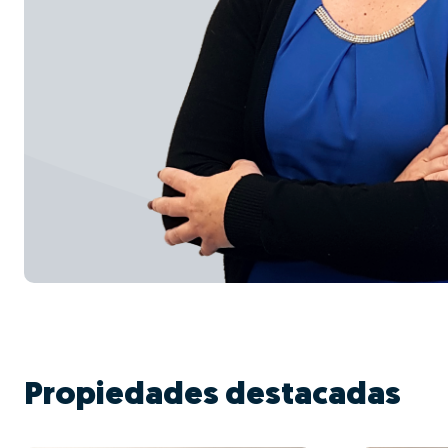
Propiedades destacadas