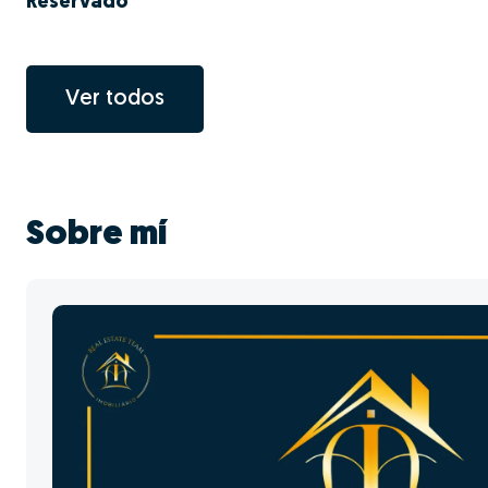
Reservado
Ver todos
Sobre mí