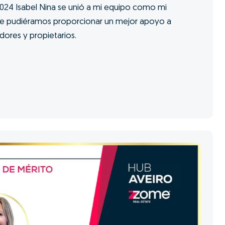
24 Isabel Nina se unió a mi equipo como mi
ue pudiéramos proporcionar un mejor apoyo a
ores y propietarios.