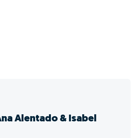
na Alentado & Isabel