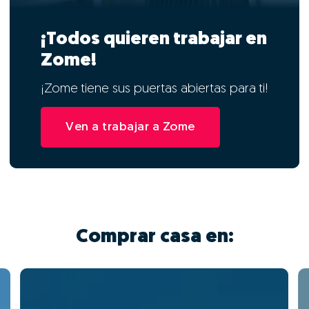
¡Todos quieren trabajar en
Zome!
¡Zome tiene sus puertas abiertas para ti!
Ven a trabajar a Zome
Comprar casa en: