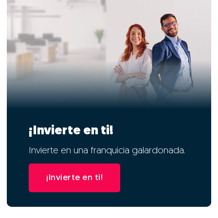
¡Invierte en ti!
Invierte en una franquicia galardonada.
¡Invierte en ti!