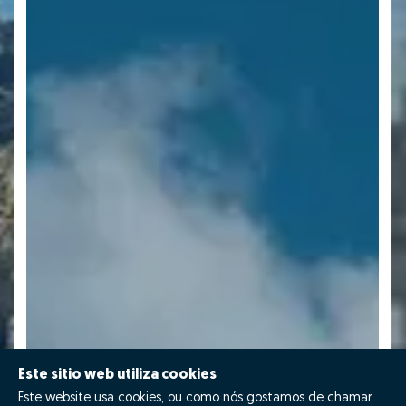
Este sitio web utiliza cookies
Este website usa cookies, ou como nós gostamos de chamar