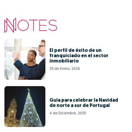
El perfil de éxito de un
franquiciado en el sector
inmobiliario
20 de Enero, 2026
Guía para celebrar la Navidad
de norte a sur de Portugal
4 de Diciembre, 2025