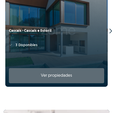
Cascais › Cascais e Estoril
3 Disponibles
Ver propiedades