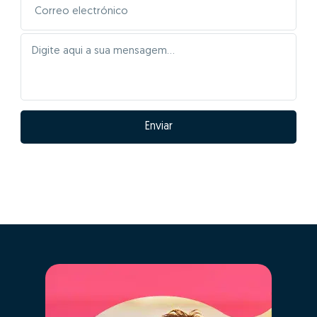
Enviar