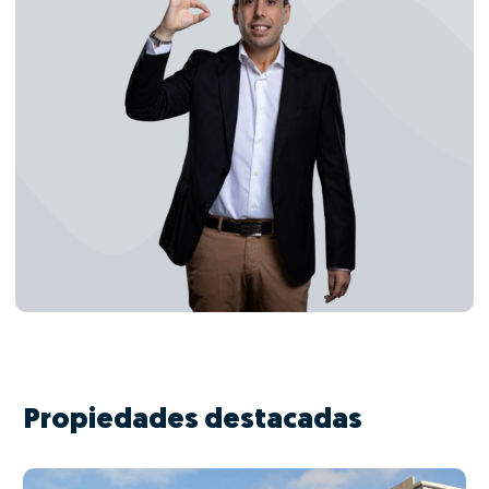
Propiedades destacadas