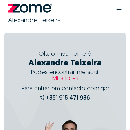
Alexandre Teixeira
Olá, o meu nome é
Alexandre Teixeira
Podes encontrar-me aqui:
Miraflores
Para entrar em contacto comigo:
+351 915 471 936