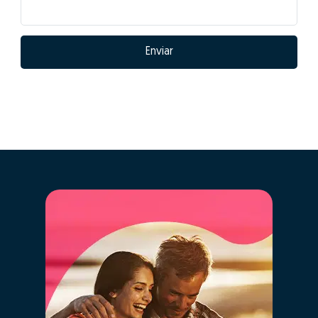
Enviar