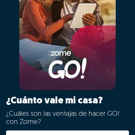
¿Cuánto vale mi casa?
¿Cuáles son las ventajas de hacer GO!
con Zome?