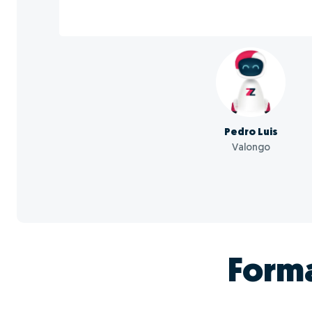
Pedro Luis
Valongo
Form