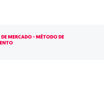
 DE MERCADO - MÉTODO DE
MENTO