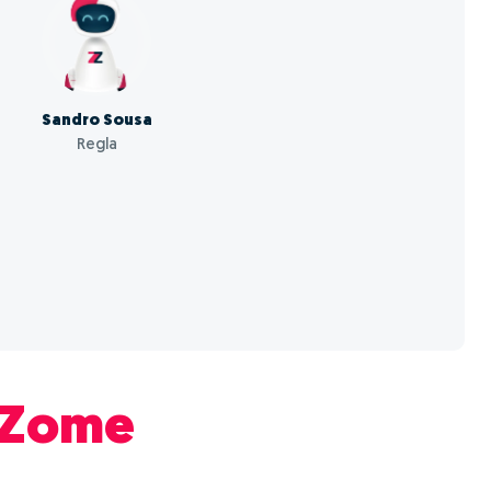
Sandro Sousa
Regla
Zome