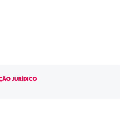
ÃO JURÍDICO