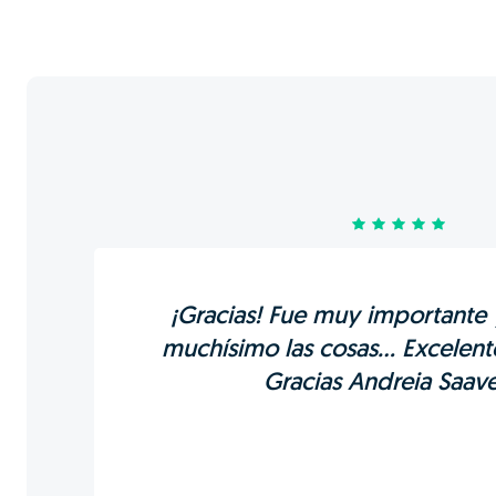
¡Gracias! Fue muy importante y
muchísimo las cosas... Excelent
Gracias Andreia Saav