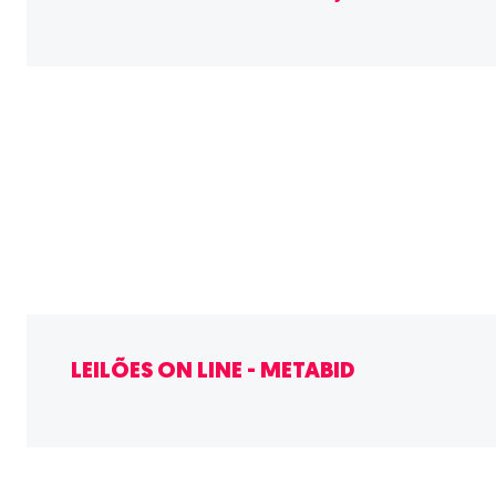
LEILÕES ON LINE - METABID