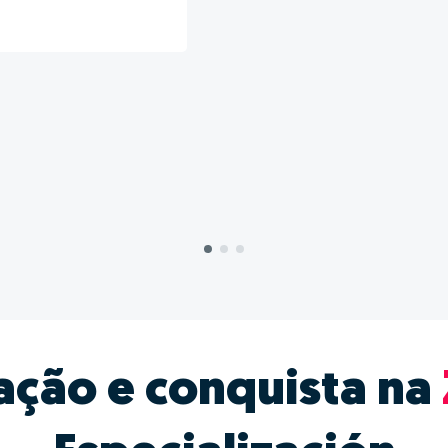
ação e conquista na