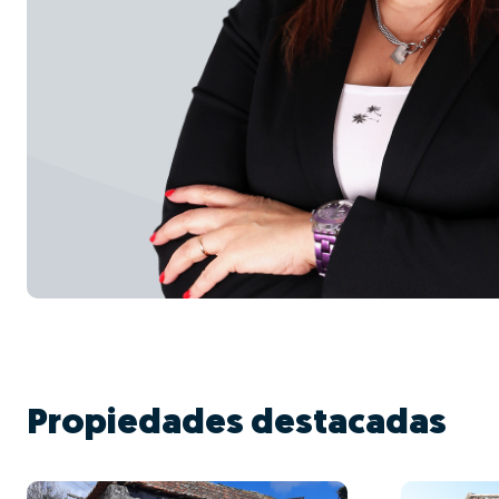
Propiedades destacadas