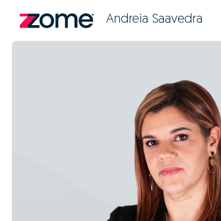
Andreia Saavedra