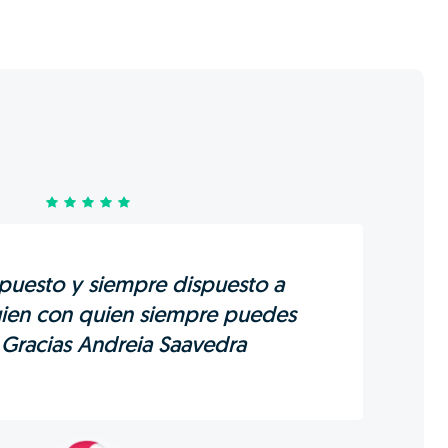
spuesto y siempre dispuesto a
uien con quien siempre puedes
 Gracias Andreia Saavedra