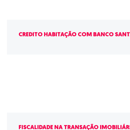
CREDITO HABITAÇÃO COM BANCO SAN
FISCALIDADE NA TRANSAÇÃO IMOBILIÁR