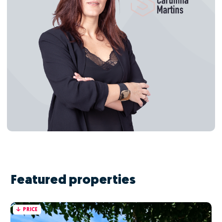
Featured properties
PRICE