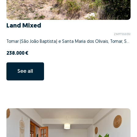
Land Mixed
ZMPT559351
Tomar (São João Baptista) e Santa Maria dos Olivais, Tomar, Santarém
238.000 €
See all