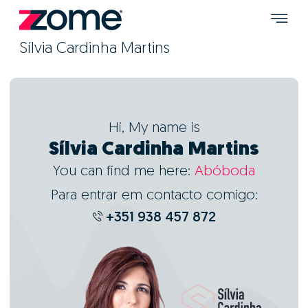
Sílvia Cardinha Martins
Hi, My name is
Sílvia Cardinha Martins
You can find me here:
Abóboda
Para entrar em contacto comigo:
+351 938 457 872