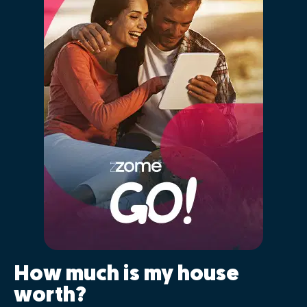
How much is my house
worth?