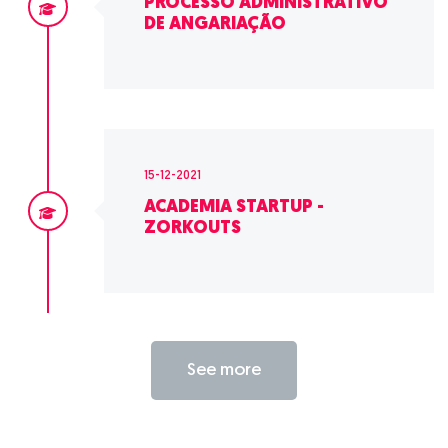
PROCESSO ADMINISTRATIVO
DE ANGARIAÇÃO
15-12-2021
ACADEMIA STARTUP -
ZORKOUTS
See more