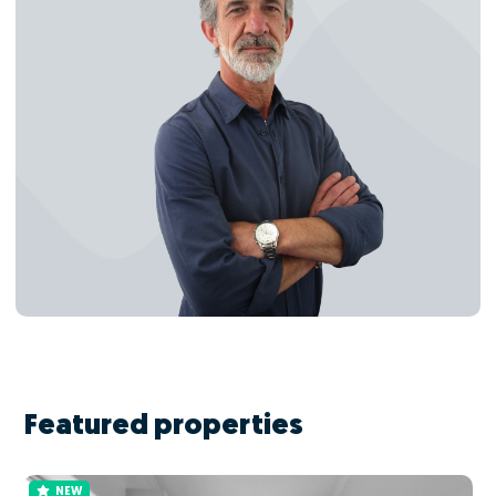
Featured properties
NEW