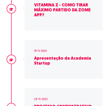
VITAMINA Z - COMO TIRAR
MÁXIMO PARTIDO DA ZOME
APP?
19-11-2021
Apresentação da Academia
Startup
23-11-2021