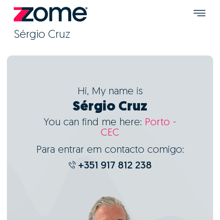
Sérgio Cruz
Hi, My name is
Sérgio Cruz
You can find me here:
Porto -
CEC
Para entrar em contacto comigo:
+351 917 812 238