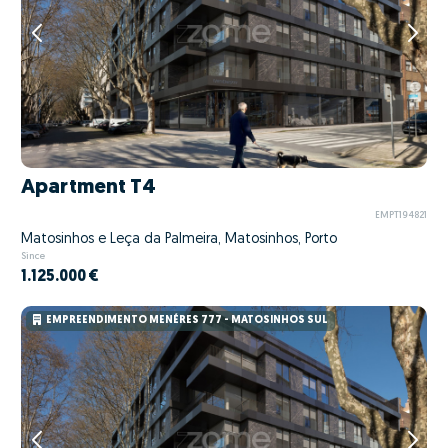
Apartment T4
EMPT194821
Matosinhos e Leça da Palmeira, Matosinhos, Porto
Since
1.125.000 €
EMPREENDIMENTO MENÉRES 777 - MATOSINHOS SUL