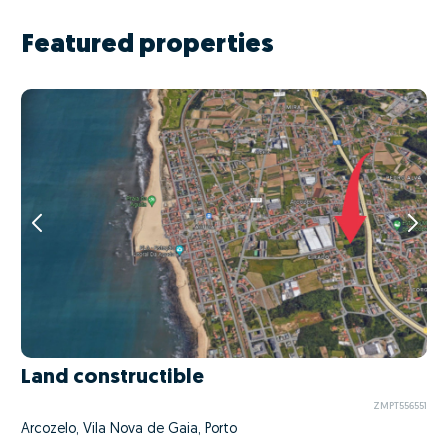
Featured properties
Land constructible
ZMPT556551
Arcozelo, Vila Nova de Gaia, Porto