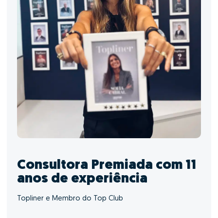
Consultora Premiada com 11
anos de experiência
Topliner e Membro do Top Club