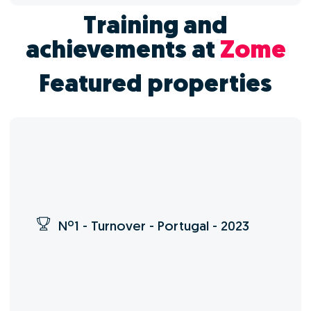
Training and
achievements at
Zome
Featured properties
Nº1 - Turnover - Portugal - 2023