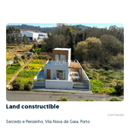
Land constructible
ZMPT585389
Serzedo e Perosinho, Vila Nova de Gaia, Porto