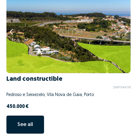
Land constructible
ZMPT549778
Pedroso e Seixezelo, Vila Nova de Gaia, Porto
450.000 €
See all