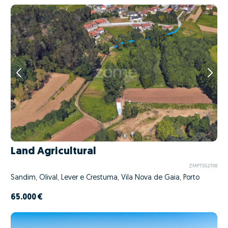
Land Agricultural
ZMPT552708
Sandim, Olival, Lever e Crestuma, Vila Nova de Gaia, Porto
65.000 €