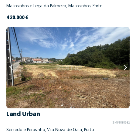
Matosinhos e Leça da Palmeira, Matosinhos, Porto
420.000 €
Land Urban
ZMPT585982
Serzedo e Perosinho, Vila Nova de Gaia, Porto