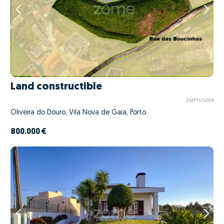
Land constructible
ZMPT572058
Oliveira do Douro, Vila Nova de Gaia, Porto
800.000 €