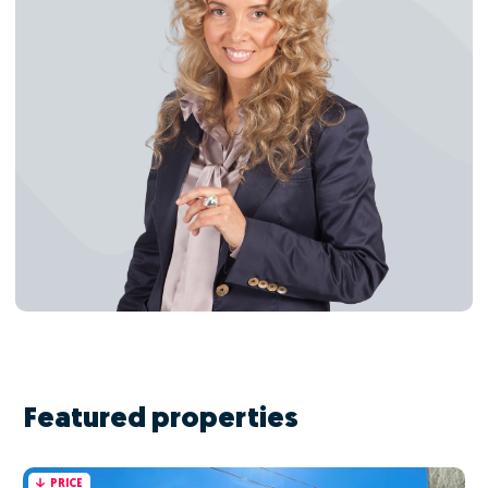
Featured properties
PRICE