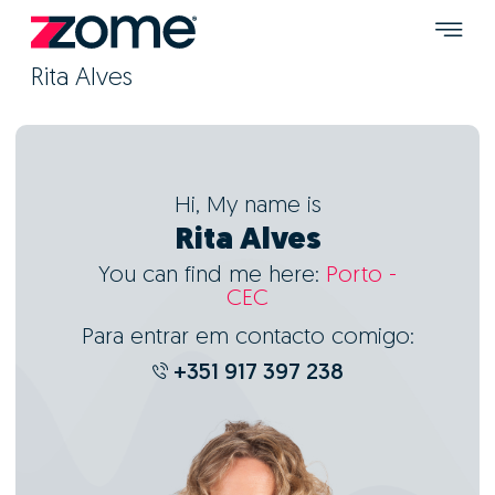
Rita Alves
Hi, My name is
Rita Alves
You can find me here:
Porto -
CEC
Para entrar em contacto comigo:
+351 917 397 238