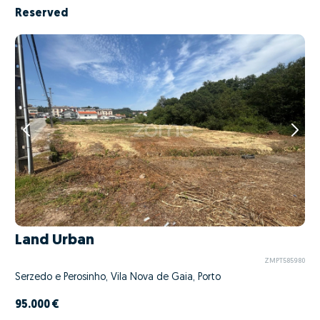
Reserved
Land Urban
ZMPT585980
Serzedo e Perosinho, Vila Nova de Gaia, Porto
95.000 €