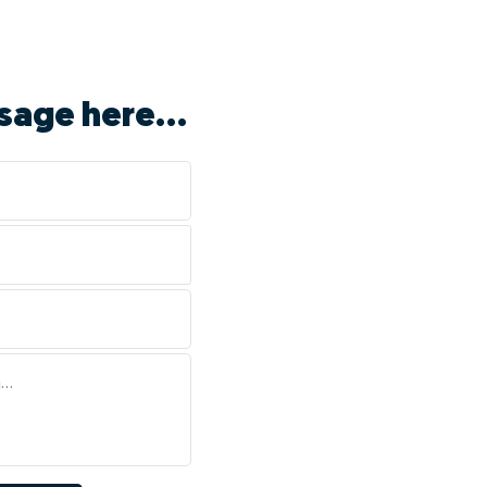
sage here...