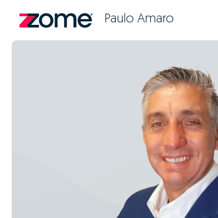
Paulo Amaro