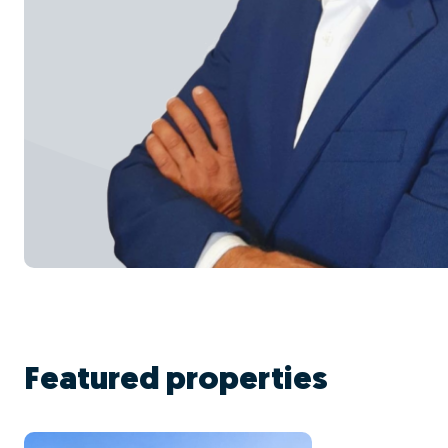
Featured properties